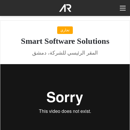
القائمة
تجاري
Smart Software Solutions
المقر الرئيسي للشركة، دمشق